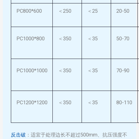
PC800*600
＜250
＜25
20-50
PC1000*800
＜350
＜35
50-70
PC1000*1000
＜350
＜35
70-90
PC1200*1200
＜350
＜35
80-110
反击破
：适宜于处理边长不超过500mm、抗压强度不