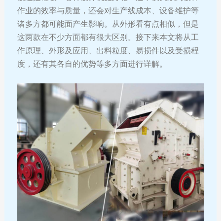
作业的效率与质量，还会对生产线成本、设备维护等
诸多方都可能面产生影响。从外形看有点相似，但是
这两款在不少方面都有很大区别。接下来本文将从工
作原理、外形及应用、出料粒度、易损件以及受损程
度，还有其各自的优势等多方面进行详解。