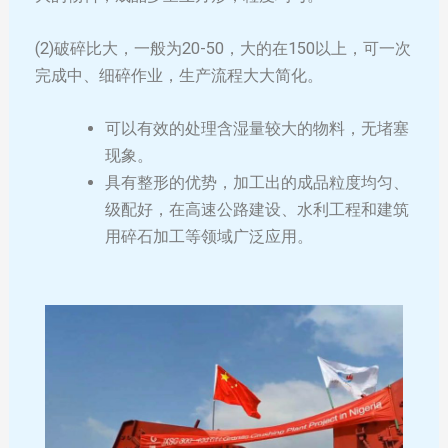
(2)破碎比大，一般为20-50，大的在150以上，可一次
完成中、细碎作业，生产流程大大简化。
可以有效的处理含湿量较大的物料，无堵塞
现象。
具有整形的优势，加工出的成品粒度均匀、
级配好，在高速公路建设、水利工程和建筑
用碎石加工等领域广泛应用。