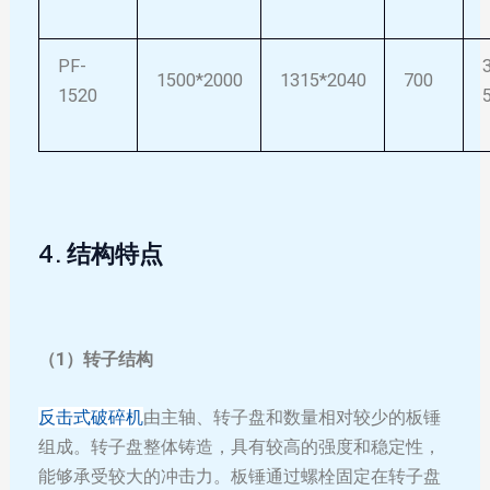
PF-
1500*2000
1315*2040
700
1520
4. 结构特点
（1）转子结构
反击式破碎机
由主轴、转子盘和数量相对较少的板锤
组成。转子盘整体铸造，具有较高的强度和稳定性，
能够承受较大的冲击力。板锤通过螺栓固定在转子盘