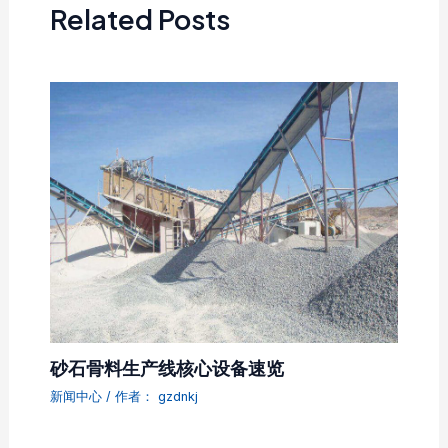
Related Posts
砂石骨料生产线核心设备速览
新闻中心
/ 作者：
gzdnkj