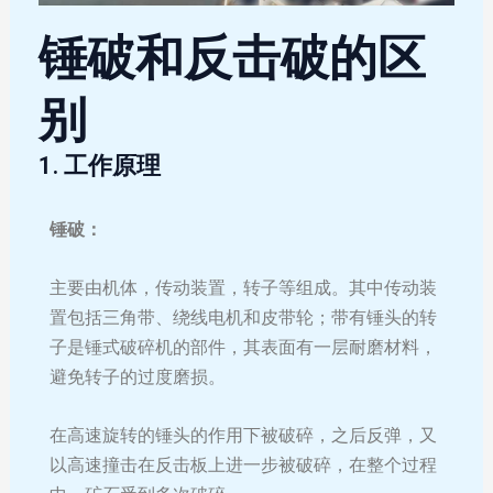
锤破和反击破的区
别
1. 工作原理
锤破：
主要由机体，传动装置，转子等组成。其中传动装
置包括三角带、绕线电机和皮带轮；带有锤头的转
子是锤式破碎机的部件，其表面有一层耐磨材料，
避免转子的过度磨损。
在高速旋转的锤头的作用下被破碎，之后反弹，又
以高速撞击在反击板上进一步被破碎，在整个过程