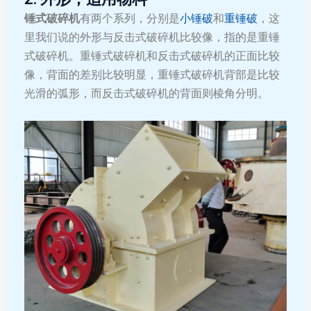
锤式破碎机
有两个系列，分别是
小锤破
和
重锤破
，这
里我们说的外形与反击式破碎机比较像，指的是重锤
式破碎机。重锤式破碎机和反击式破碎机的正面比较
像，背面的差别比较明显，重锤式破碎机背部是比较
光滑的弧形，而反击式破碎机的背面则棱角分明。