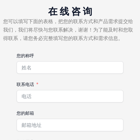
在 线 咨 询
您可以填写下面的表格，把您的联系方式和产品需求提交给
我们，我们将尽快与您联系解决，谢谢！为了能及时和您取
得联系，请您务必完整填写您的联系方式和需求信息。
您的称呼
联系电话
您的邮箱