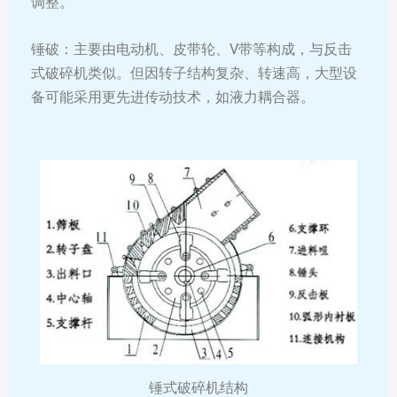
调整。
锤破：主要由电动机、皮带轮、V带等构成，与反击
式破碎机类似。但因转子结构复杂、转速高，大型设
备可能采用更先进传动技术，如液力耦合器。
锤式破碎机结构