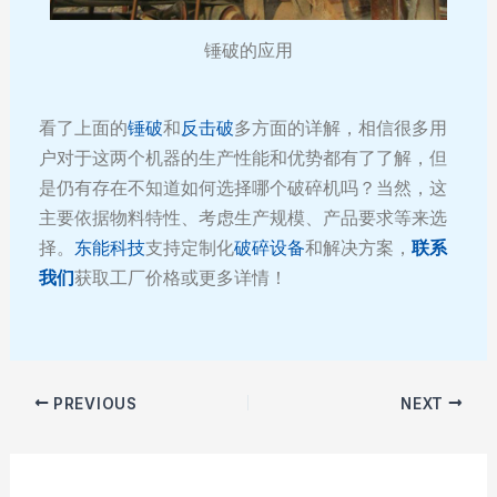
锤破的应用
看了上面的
锤破
和
反击破
多方面的详解，相信很多用
户对于这两个机器的生产性能和优势都有了了解，但
是仍有存在不知道如何选择哪个破碎机吗？当然，这
主要依据物料特性、考虑生产规模、产品要求等来选
择。
东能科技
支持定制化
破碎设备
和解决方案，
联系
我们
获取工厂价格或更多详情！
PREVIOUS
NEXT