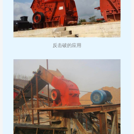
反击破的应用