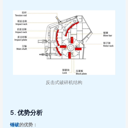
反击式破碎机结构
5. 优势分析
锤破
的优势：