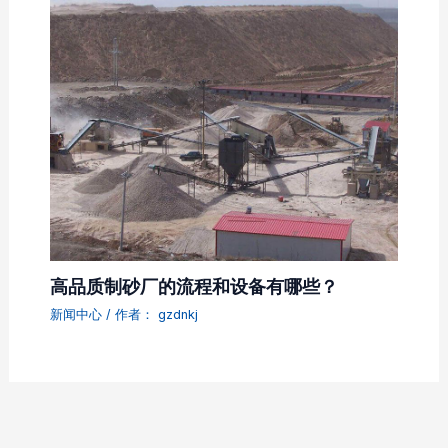
高品质制砂厂的流程和设备有哪些？
新闻中心
/ 作者：
gzdnkj