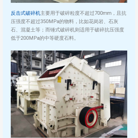
反击式破碎机
主要用于破碎粒度不超过700mm，且抗
压强度不超过350MPa的物料，比如花岗岩、石灰
石、混凝土等；而锤式破碎机则适用于破碎抗压强度
低于200MPa的中等硬度石料。