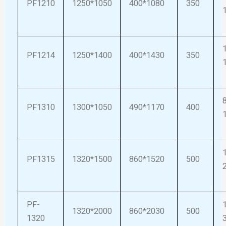
PF1210
1250*1050
400*1080
350
PF1214
1250*1400
400*1430
350
PF1310
1300*1050
490*1170
400
PF1315
1320*1500
860*1520
500
PF-
1320*2000
860*2030
500
1320