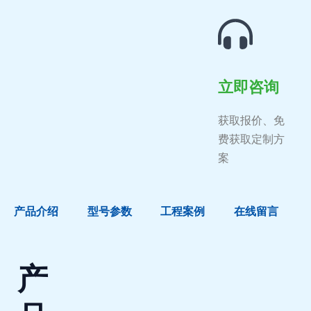
立即咨询
获取报价、免
费获取定制方
案
产品介绍
型号参数
工程案例
在线留言
产