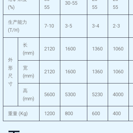
30-55
(%)
55
55
55
生产能力
7-10
3-5
3-4
2-3
(T/H)
长
2120
1600
1360
1060
(mm)
外
形
宽
2120
1600
1360
1060
尺
(mm)
寸
高
5600
5300
5230
4000
(mm)
重量 (Kg)
1200
800
600
400