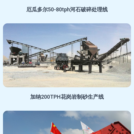
厄瓜多尔50-80tph河石破碎处理线
加纳200TPH花岗岩制砂生产线