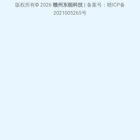
版权所有© 2026
赣州东能科技
| 备案号：
赣ICP备
2021005265号