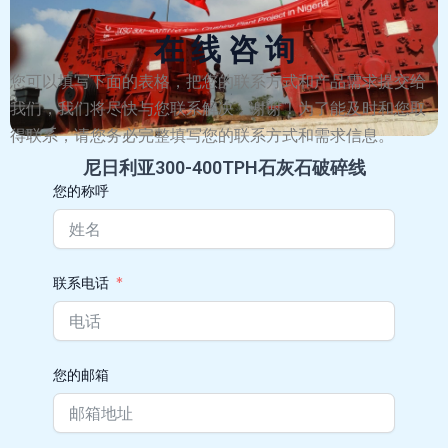
在 线 咨 询
您可以填写下面的表格，把您的联系方式和产品需求提交给
我们，我们将尽快与您联系解决，谢谢！为了能及时和您取
得联系，请您务必完整填写您的联系方式和需求信息。
尼日利亚300-400TPH石灰石破碎线
您的称呼
联系电话
您的邮箱