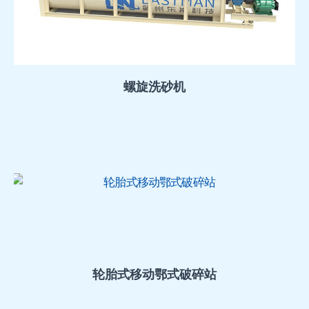
螺旋洗砂机
轮胎式移动鄂式破碎站