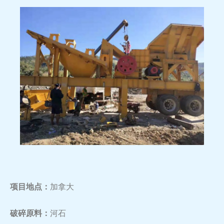
项目地点：
加拿大
破碎原料：
河石