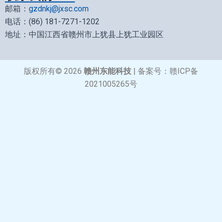
邮箱：
gzdnkj@jxsc.com
电话：(86) 181-7271-1202
地址：中国江西省赣州市上犹县上犹工业园区
版权所有© 2026
赣州东能科技
| 备案号：
赣ICP备
2021005265号