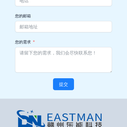
您的邮箱
您的需求
提交
Alternative: