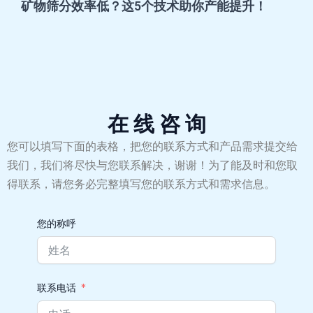
矿物筛分效率低？这5个技术助你产能提升！
在 线 咨 询
您可以填写下面的表格，把您的联系方式和产品需求提交给
我们，我们将尽快与您联系解决，谢谢！为了能及时和您取
得联系，请您务必完整填写您的联系方式和需求信息。
您的称呼
联系电话